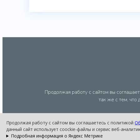
Продолжая работу с сайтом вы соглашает
так же с тем, что
Продолжая работу с сайтом вы соглашаетесь с политикой
Об
данный сайт использует coockie-файлы и сервис веб-аналити
Подробная информация о Яндекс Метрике