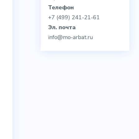
Телефон
+7 (499) 241-21-61
Эл. почта
info@mo-arbat.ru