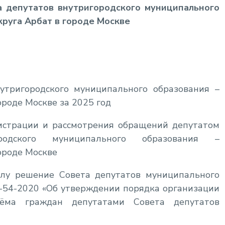
а депутатов
внутригородского муниципального
круга Арбат в городе Москве
тригородского муниципального образования –
ороде Москве за 2025 год
истрации и рассмотрения обращений депутатом
родского муниципального образования –
ороде Москве
лу решение Совета депутатов муниципального
Д-54-2020 «Об утверждении порядка организации
ёма граждан депутатами Совета депутатов