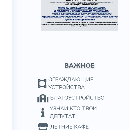
ВАЖНОЕ
ОГРАЖДАЮЩИЕ
УСТРОЙСТВА
БЛАГОУСТРОЙСТВО
УЗНАЙ КТО ТВОЙ
ДЕПУТАТ
ЛЕТНИЕ КАФЕ