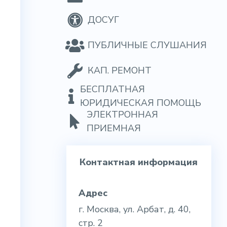
ДОСУГ
ПУБЛИЧНЫЕ СЛУШАНИЯ
КАП. РЕМОНТ
БЕСПЛАТНАЯ
ЮРИДИЧЕСКАЯ ПОМОЩЬ
ЭЛЕКТРОННАЯ
ПРИЕМНАЯ
Контактная информация
Адрес
г. Москва, ул. Арбат, д. 40,
стр. 2