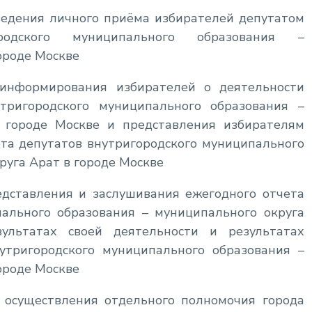
едения личного приёма избирателей депутатом
родского муниципального образования –
ороде Москве
информирования избирателей о деятельности
тригородского муниципального образования –
 городе Москве и представления избирателям
ета депутатов внутригородского муниципального
руга Арат в городе Москве
дставления и заслушивания ежегодного отчета
пального образования – муниципального округа
ультатах своей деятельности и результатах
утригородского муниципального образования –
ороде Москве
 осуществления отдельного полномочия города