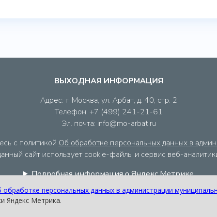
ВЫХОДНАЯ ИНФОРМАЦИЯ
Адрес: г. Москва, ул. Арбат, д. 40, стр. 2
Телефон: +7 (499) 241-21-61
Эл. почта: info@mo-arbat.ru
есь с политикой
Об обработке персональных данных в админ
 данный сайт использует cookie-файлы и сервис веб-аналити
Подробная информация о Яндекс Метрике
 обработке персональных данных в администрации муниципальн
ки Яндекс Метрика.