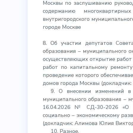
Москвы по заслушиванию руково
содержанию многоквартирн
внутригородского муниципальног
городе Москве
8.
Об участии депутатов Совет
образования – муниципального ок
осуществляющих открытие работ 
работ по капитальному ремонту
проведение которого обеспечива
домов города Москвы (докладчик
9.
О внесении изменений в 
муниципального образования – м
16.04.2026 № СД-30-2026 «О 
социально – экономическому раз
(докладчик: Алимова Юлия Виктор
10. Разное.