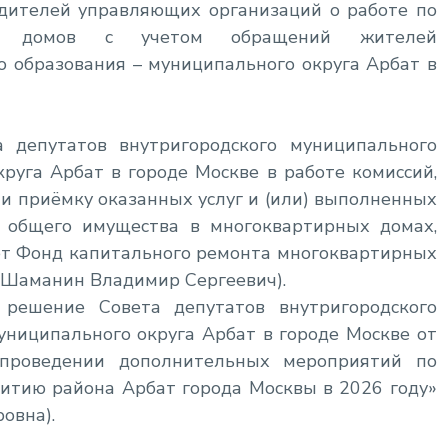
дителей управляющих организаций о работе по
ых домов с учетом обращений жителей
о образования – муниципального округа Арбат в
а депутатов внутригородского муниципального
руга Арбат в городе Москве в работе комиссий,
и приёмку оказанных услуг и (или) выполненных
 общего имущества в многоквартирных домах,
ет Фонд капитального ремонта многоквартирных
: Шаманин Владимир Сергеевич).
решение Совета депутатов внутригородского
униципального округа Арбат в городе Москве от
проведении дополнительных мероприятий по
витию района Арбат города Москвы в 2026 году»
овна).