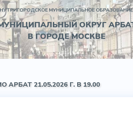
НУТРИГОРОДСКОЕ МУНИЦИПАЛЬНОЕ ОБРАЗОВАНИЕ
МУНИЦИПАЛЬНЫЙ ОКРУГ АРБА
В ГОРОДЕ МОСКВЕ
АРБАТ 21.05.2026 Г. В 19.00