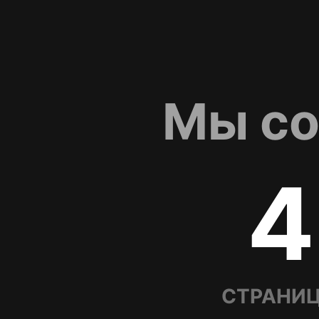
Мы со
4
СТРАНИЦ