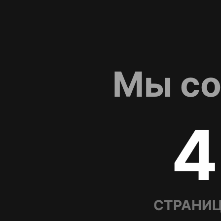
Мы со
4
СТРАНИЦ