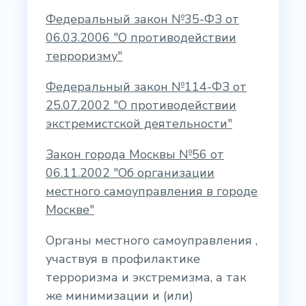
Федеральный закон №35-ФЗ от
06.03.2006 "О противодействии
терроризму"
Федеральный закон №114-ФЗ от
25.07.2002 "О противодействии
экстремистской деятельности"
Закон города Москвы №56 от
06.11.2002 "Об организации
местного самоуправления в городе
Москве"
Органы местного самоуправления ,
участвуя в профилактике
терроризма и экстремизма, а так
же минимизации и (или)