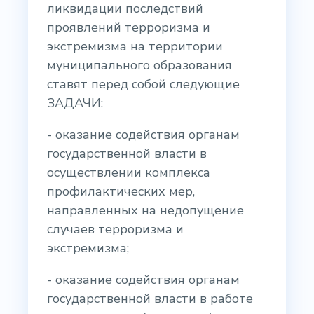
ликвидации последствий
проявлений терроризма и
экстремизма на территории
муниципального образования
ставят перед собой следующие
ЗАДАЧИ:
- оказание содействия органам
государственной власти в
осуществлении комплекса
профилактических мер,
направленных на недопущение
случаев терроризма и
экстремизма;
- оказание содействия органам
государственной власти в работе