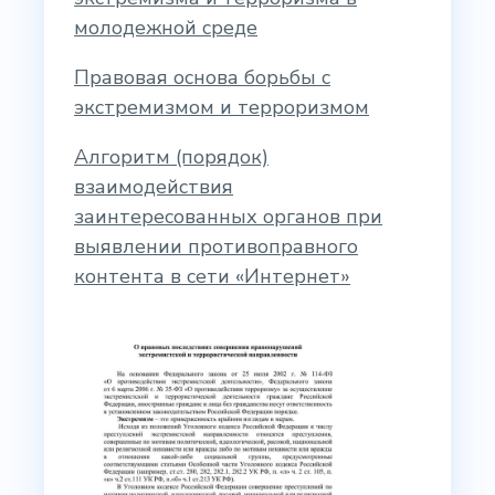
молодежной среде
Правовая основа борьбы с
экстремизмом и терроризмом
Алгоритм (порядок)
взаимодействия
заинтересованных органов при
выявлении противоправного
контента в сети «Интернет»