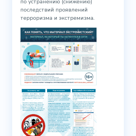
по устранению (снижению)
последствий проявлений
терроризма и экстремизма.