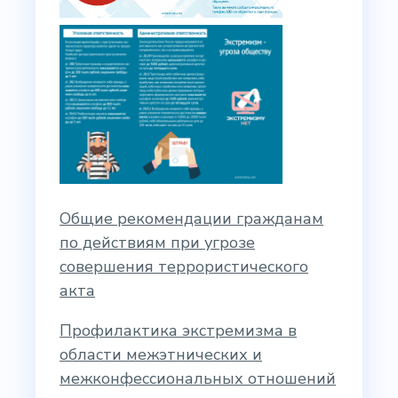
Общие рекомендации гражданам
по действиям при угрозе
совершения террористического
акта
Профилактика экстремизма в
области межэтнических и
межконфессиональных отношений